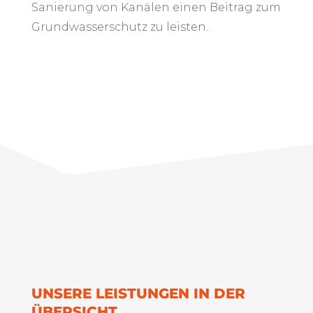
Sanierung von Kanälen einen Beitrag zum
Grundwasserschutz zu leisten.
UNSERE LEISTUNGEN IN DER
ÜBERSICHT