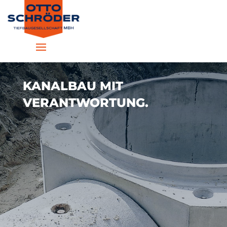
KANALBAU MIT
VERANTWORTUNG.