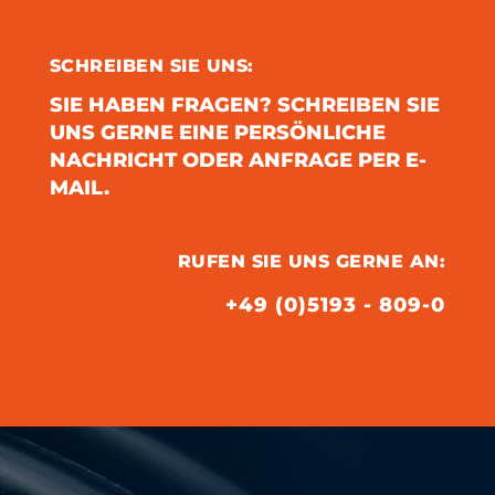
SCHREIBEN SIE UNS:
SIE HABEN FRAGEN? SCHREIBEN SIE
UNS GERNE EINE PERSÖNLICHE
NACHRICHT ODER ANFRAGE PER E-
MAIL.
RUFEN SIE UNS GERNE AN:
+49 (0)5193 - 809-0