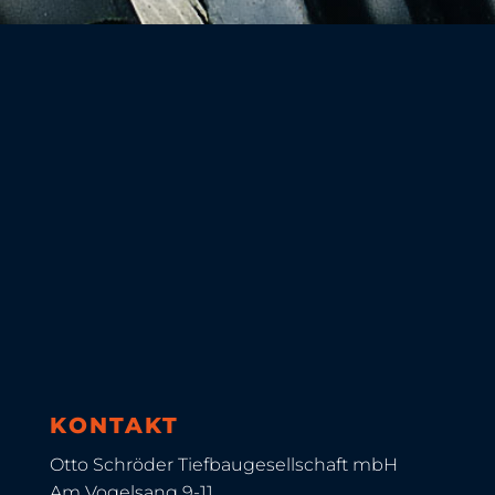
KONTAKT
Otto Schröder Tiefbaugesellschaft mbH
Am Vogelsang 9-11