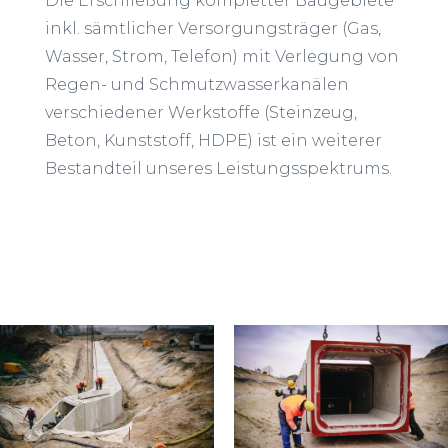
Die Erschließung kompletter Baugebiete
inkl. sämtlicher Versorgungsträger (Gas,
Wasser, Strom, Telefon) mit Verlegung von
Regen- und Schmutzwasserkanälen
verschiedener Werkstoffe (Steinzeug,
Beton, Kunststoff, HDPE) ist ein weiterer
Bestandteil unseres Leistungsspektrums.