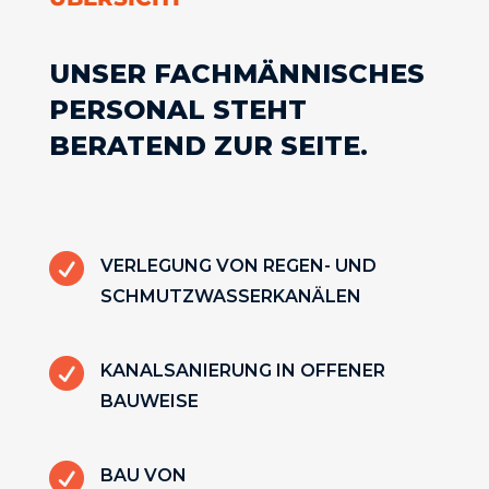
UNSER FACHMÄNNISCHES
PERSONAL STEHT
BERATEND ZUR SEITE.

VERLEGUNG VON REGEN- UND
SCHMUTZWASSERKANÄLEN

KANALSANIERUNG IN OFFENER
BAUWEISE

BAU VON