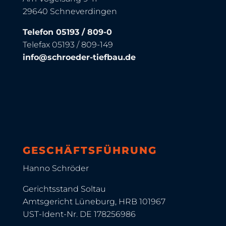
29640 Schneverdingen
Telefon 05193 / 809-0
Telefax 05193 / 809-149
info@schroeder-tiefbau.de
GESCHÄFTSFÜHRUNG
Hanno Schröder
Gerichtsstand Soltau
Amtsgericht Lüneburg, HRB 101967
UST-Ident-Nr. DE 178256986